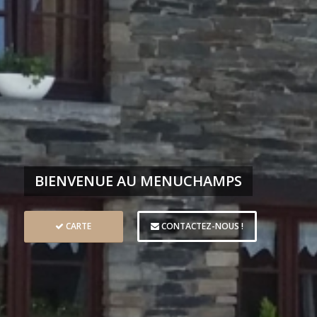
BIENVENUE AU MENUCHAMPS
CARTE
CONTACTEZ-NOUS !